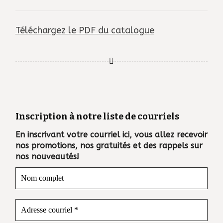
Téléchargez le PDF du catalogue
Inscription à notre liste de courriels
En inscrivant votre courriel ici, vous allez recevoir
nos promotions, nos gratuités et des rappels sur
nos nouveautés!