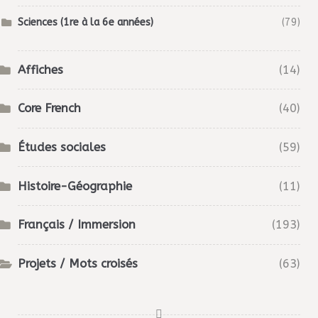
Sciences (1re à la 6e années)
(79)
Affiches
(14)
Core French
(40)
Études sociales
(59)
Histoire-Géographie
(11)
Français / Immersion
(193)
Projets / Mots croisés
(63)