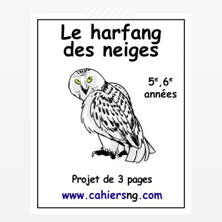
Questions?
Contact