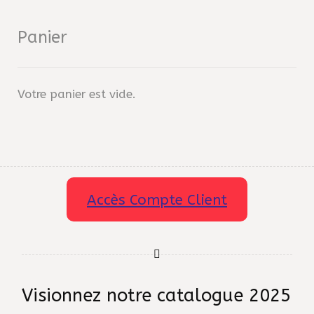
Panier
Votre panier est vide.
Accès Compte Client
Visionnez notre catalogue 2025