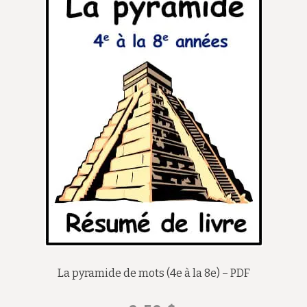
La pyramide de mots (4e à la 8e) – PDF