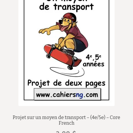
Projet sur un moyen de transport – (4e/5e) – Core
French