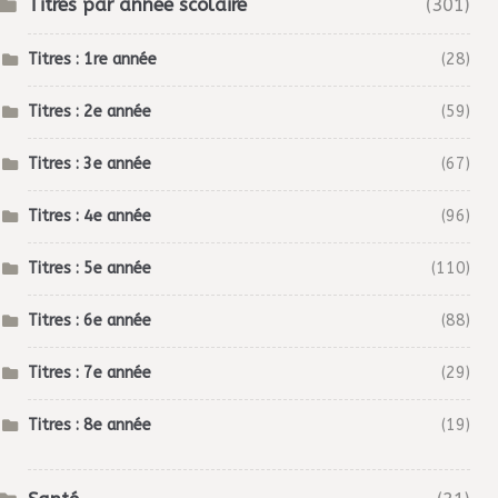
Titres par année scolaire
(301)
Titres : 1re année
(28)
Titres : 2e année
(59)
Titres : 3e année
(67)
Titres : 4e année
(96)
Titres : 5e année
(110)
Titres : 6e année
(88)
Titres : 7e année
(29)
Titres : 8e année
(19)