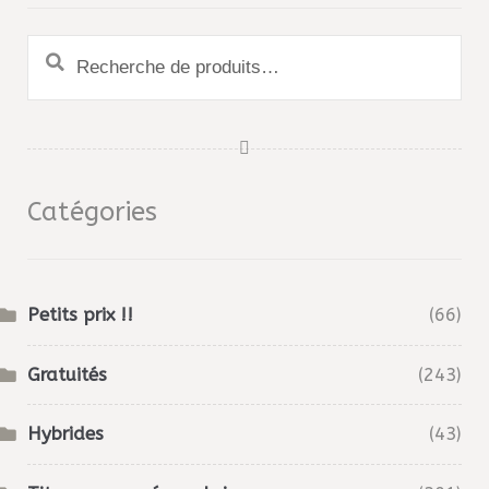
Recherche
pour :
Catégories
Petits prix !!
(66)
Gratuités
(243)
Hybrides
(43)