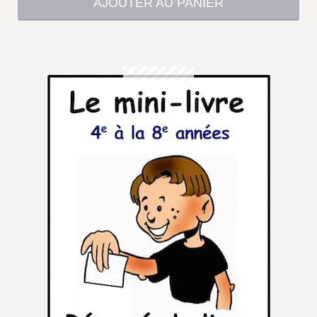
AJOUTER AU PANIER