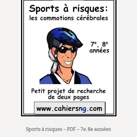
Sports à risques – PDF – 7e, 8e années