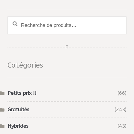
Recherche
pour :
Catégories
Petits prix !!
(66)
Gratuités
(243)
Hybrides
(43)