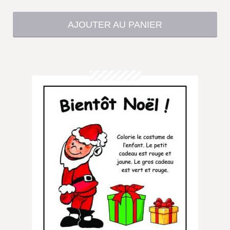
AJOUTER AU PANIER