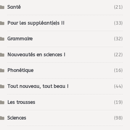
Santé
(21)
Pour les suppléant(e)s !!
(33)
Grammaire
(32)
Nouveautés en sciences !
(22)
Phonétique
(16)
Tout nouveau, tout beau !
(44)
Les trousses
(19)
Sciences
(98)