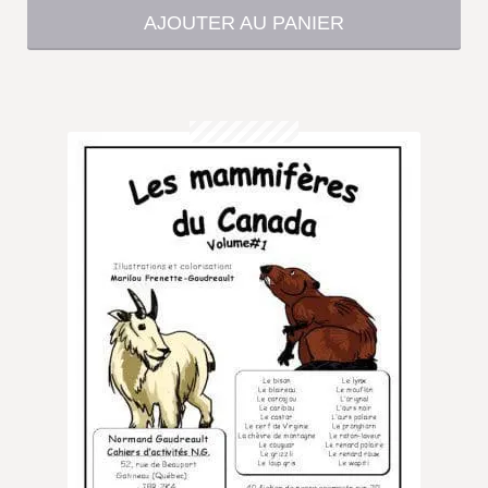
AJOUTER AU PANIER