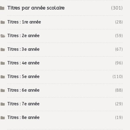
Titres par année scolaire
(301)
Titres : 1re année
(28)
Titres : 2e année
(59)
Titres : 3e année
(67)
Titres : 4e année
(96)
Titres : 5e année
(110)
Titres : 6e année
(88)
Titres : 7e année
(29)
Titres : 8e année
(19)