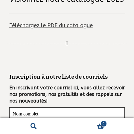
Téléchargez le PDF du catalogue
Inscription à notre liste de courriels
En inscrivant votre courriel ici, vous allez recevoir
nos promotions, nos gratuités et des rappels sur
nos nouveautés!
0
Recherche