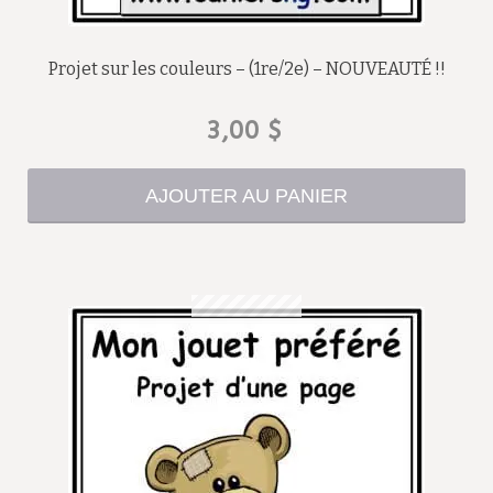
Projet sur les couleurs – (1re/2e) – NOUVEAUTÉ !!
3,00
$
AJOUTER AU PANIER