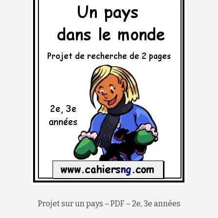
Projet sur un pays – PDF – 2e, 3e années