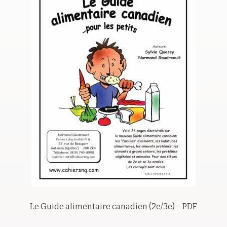
Le Guide alimentaire canadien (2e/3e) – PDF