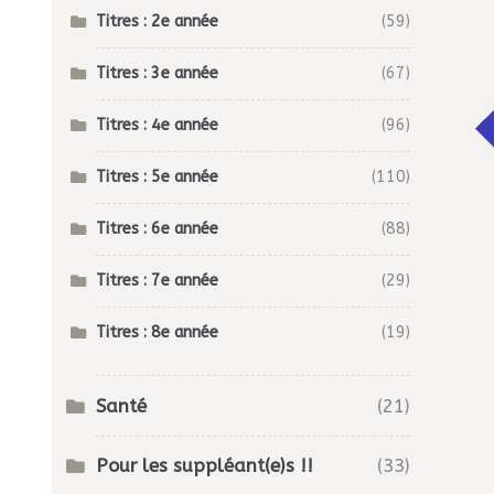
Titres : 2e année
(59)
Titres : 3e année
(67)
Titres : 4e année
(96)
Titres : 5e année
(110)
Titres : 6e année
(88)
Titres : 7e année
(29)
Titres : 8e année
(19)
Santé
(21)
Pour les suppléant(e)s !!
(33)