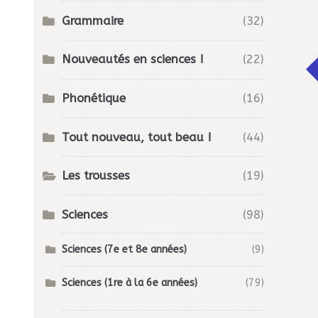
Grammaire
(32)
Nouveautés en sciences !
(22)
Phonétique
(16)
Tout nouveau, tout beau !
(44)
Les trousses
(19)
Sciences
(98)
Sciences (7e et 8e années)
(9)
Sciences (1re à la 6e années)
(79)