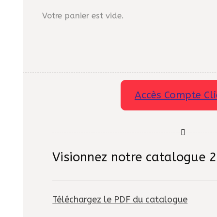
Votre panier est vide.
Accès Compte Cli
Visionnez notre catalogue 
Téléchargez le PDF du catalogue