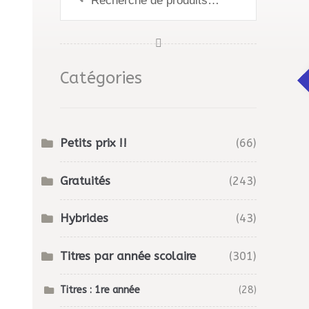
pour :
Catégories
Petits prix !!
(66)
Gratuités
(243)
Hybrides
(43)
Titres par année scolaire
(301)
Titres : 1re année
(28)