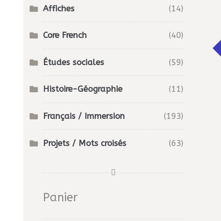
Affiches
(14)
Core French
(40)
Études sociales
(59)
Histoire-Géographie
(11)
Français / Immersion
(193)
Projets / Mots croisés
(63)
Panier