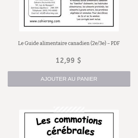
Le Guide alimentaire canadien (2e/3e) – PDF
12,99
$
AJOUTER AU PANIER