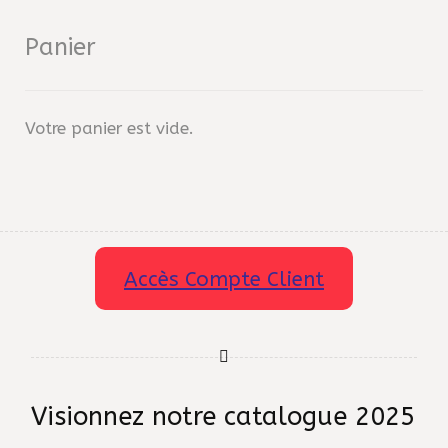
Panier
Votre panier est vide.
Accès Compte Client
Visionnez notre catalogue 2025