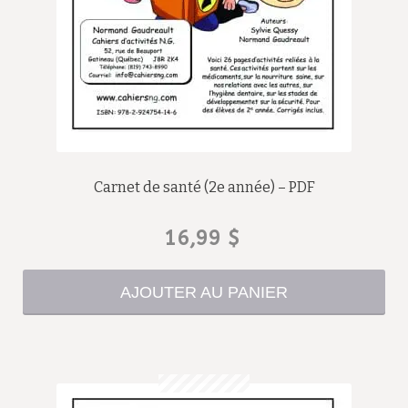
Carnet de santé (2e année) – PDF
16,99
$
AJOUTER AU PANIER