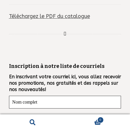
Téléchargez le PDF du catalogue
Inscription à notre liste de courriels
En inscrivant votre courriel ici, vous allez recevoir
nos promotions, nos gratuités et des rappels sur
nos nouveautés!
0
Recherche