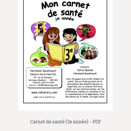
Carnet de santé (3e année) – PDF