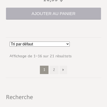
AJOUTER AU PANIER
Affichage de 1–16 sur 21 résultats
1
2
Recherche