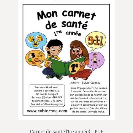
Carnet de santé (1re année) – PDF