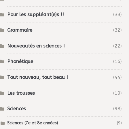
Pour les suppléant(e)s !!
(33)
Grammaire
(32)
Nouveautés en sciences !
(22)
Phonétique
(16)
Tout nouveau, tout beau !
(44)
Les trousses
(19)
Sciences
(98)
Sciences (7e et 8e années)
(9)