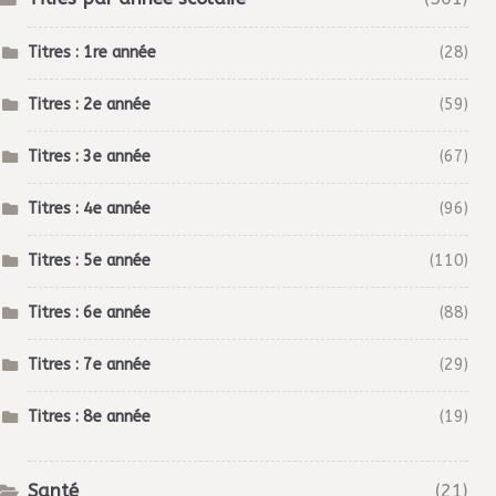
Titres : 1re année
(28)
Titres : 2e année
(59)
Titres : 3e année
(67)
Titres : 4e année
(96)
Titres : 5e année
(110)
Titres : 6e année
(88)
Titres : 7e année
(29)
Titres : 8e année
(19)
Santé
(21)