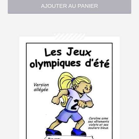
AJOUTER AU PANIER