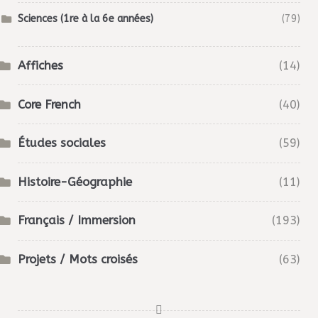
Sciences (1re à la 6e années)
(79)
Affiches
(14)
Core French
(40)
Études sociales
(59)
Histoire-Géographie
(11)
Français / Immersion
(193)
Projets / Mots croisés
(63)