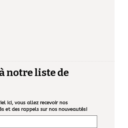
à notre liste de
el ici, vous allez recevoir nos
és et des rappels sur nos nouveautés!