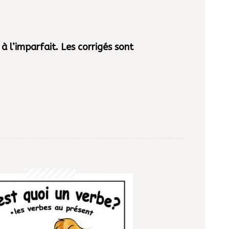
 l’imparfait. Les corrigés sont