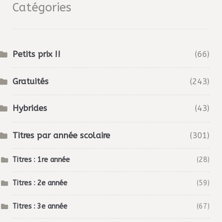
Catégories
Petits prix !!
(66)
Gratuités
(243)
Hybrides
(43)
Titres par année scolaire
(301)
Titres : 1re année
(28)
Titres : 2e année
(59)
Titres : 3e année
(67)