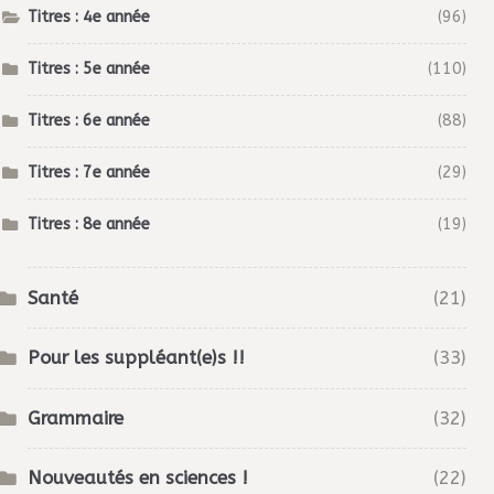
Titres : 4e année
(96)
Titres : 5e année
(110)
Titres : 6e année
(88)
Titres : 7e année
(29)
Titres : 8e année
(19)
Santé
(21)
Pour les suppléant(e)s !!
(33)
Grammaire
(32)
Nouveautés en sciences !
(22)