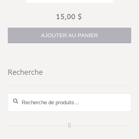
15,00
$
AJOUTER AU PANIER
Recherche
Recherche
pour :