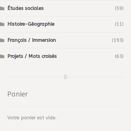
Études sociales
(59)
Histoire-Géographie
(11)
Français / Immersion
(193)
Projets / Mots croisés
(63)
Panier
Votre panier est vide.