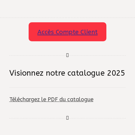
Accès Compte Client
Visionnez notre catalogue 2025
Téléchargez le PDF du catalogue