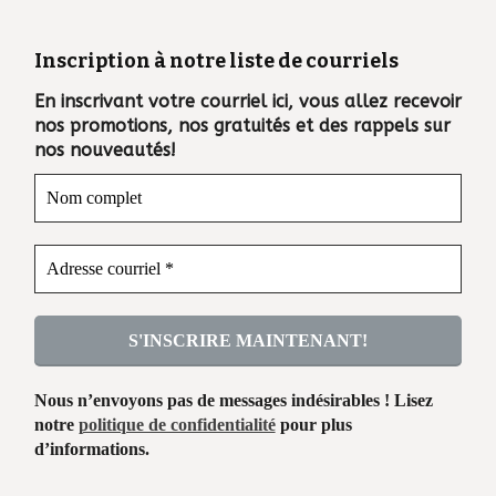
Inscription à notre liste de courriels
En inscrivant votre courriel ici, vous allez recevoir
nos promotions, nos gratuités et des rappels sur
nos nouveautés!
Nous n’envoyons pas de messages indésirables ! Lisez
notre
politique de confidentialité
pour plus
d’informations.