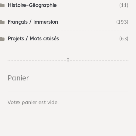
Histoire-Géographie
(11)
Français / Immersion
(193)
Projets / Mots croisés
(63)
Panier
Votre panier est vide.