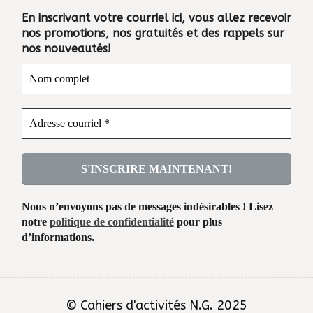
En inscrivant votre courriel ici, vous allez recevoir
nos promotions, nos gratuités et des rappels sur
nos nouveautés!
Nous n’envoyons pas de messages indésirables ! Lisez
notre
politique de confidentialité
pour plus
d’informations.
© Cahiers d'activités N.G. 2025