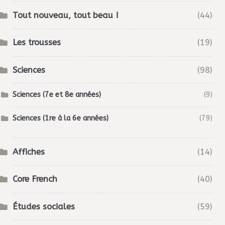
Tout nouveau, tout beau !
(44)
Les trousses
(19)
Sciences
(98)
Sciences (7e et 8e années)
(9)
Sciences (1re à la 6e années)
(79)
Affiches
(14)
Core French
(40)
Études sociales
(59)