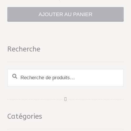
AJOUTER AU PANIER
Recherche
Recherche
pour :
Catégories