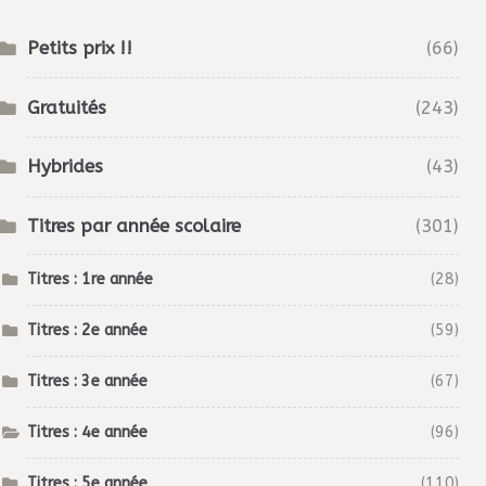
Petits prix !!
(66)
Gratuités
(243)
Hybrides
(43)
Titres par année scolaire
(301)
Titres : 1re année
(28)
Titres : 2e année
(59)
Titres : 3e année
(67)
Titres : 4e année
(96)
Titres : 5e année
(110)