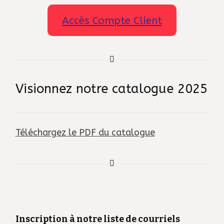
Accès Compte Client
Visionnez notre catalogue 2025
Téléchargez le PDF du catalogue
Inscription à notre liste de courriels