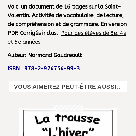
Voici un
document
de 16 pages sur la Saint-
Valentin. Activités de vocabulaire, de lecture,
de compréhension et de grammaire. En version
PDF. Corrigés inclus.
Pour des élèves de 3e, 4e
et 5e années.
Auteur: Normand Gaudreault
ISBN : 978-2-924754-99-3
VOUS AIMEREZ PEUT-ÊTRE AUSSI…