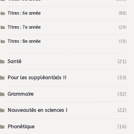
Titres : 6e année
(88)
Titres : 7e année
(29)
Titres : 8e année
(19)
Santé
(21)
Pour les suppléant(e)s !!
(33)
Grammaire
(32)
Nouveautés en sciences !
(22)
Phonétique
(16)