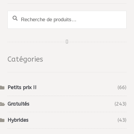
Recherche
pour :
Catégories
Petits prix !!
(66)
Gratuités
(243)
Hybrides
(43)