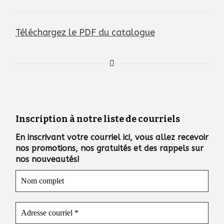
Téléchargez le PDF du catalogue
Inscription à notre liste de courriels
En inscrivant votre courriel ici, vous allez recevoir
nos promotions, nos gratuités et des rappels sur
nos nouveautés!