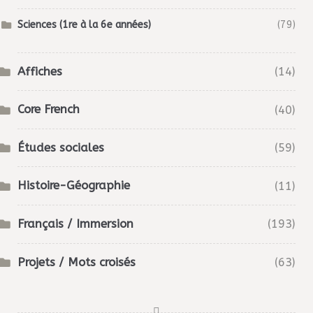
Sciences (1re à la 6e années)
(79)
Affiches
(14)
Core French
(40)
Études sociales
(59)
Histoire-Géographie
(11)
Français / Immersion
(193)
Projets / Mots croisés
(63)