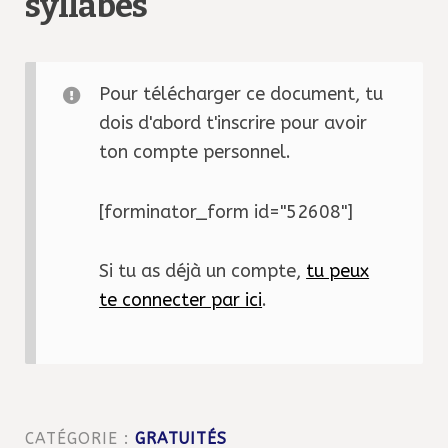
syllabes
Pour télécharger ce document, tu
dois d'abord t'inscrire pour avoir
ton compte personnel.
[forminator_form id="52608"]
Si tu as déjà un compte,
tu peux
te connecter par ici
.
CATÉGORIE :
GRATUITÉS