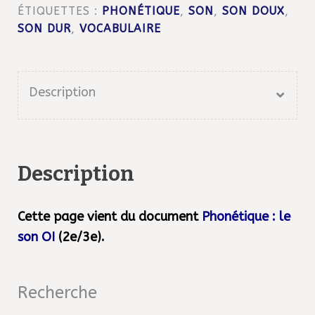
ÉTIQUETTES :
PHONÉTIQUE
,
SON
,
SON DOUX
,
SON DUR
,
VOCABULAIRE
Description
Description
Cette page vient du document
Phonétique : le
son OI
(2e/3e).
Recherche