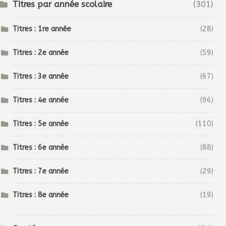
Titres par année scolaire
(301)
Titres : 1re année
(28)
Titres : 2e année
(59)
Titres : 3e année
(67)
Titres : 4e année
(96)
Titres : 5e année
(110)
Titres : 6e année
(88)
Titres : 7e année
(29)
Titres : 8e année
(19)