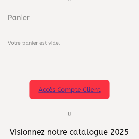
Panier
Votre panier est vide.
Accès Compte Client
Visionnez notre catalogue 2025