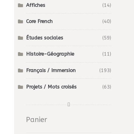
Affiches
(14)
Core French
(40)
Études sociales
(59)
Histoire-Géographie
(11)
Français / Immersion
(193)
Projets / Mots croisés
(63)
Panier