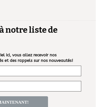
à notre liste de
el ici, vous allez recevoir nos
és et des rappels sur nos nouveautés!