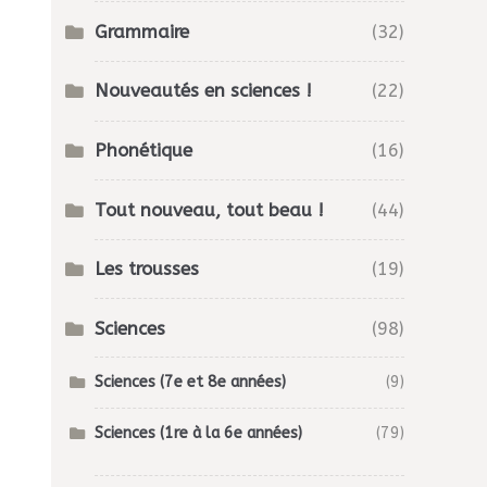
Grammaire
(32)
Nouveautés en sciences !
(22)
Phonétique
(16)
Tout nouveau, tout beau !
(44)
Les trousses
(19)
Sciences
(98)
Sciences (7e et 8e années)
(9)
Sciences (1re à la 6e années)
(79)