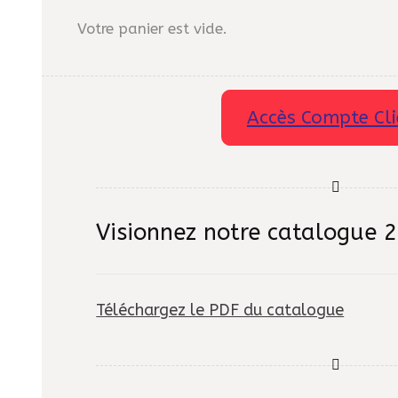
Votre panier est vide.
Accès Compte Cli
Visionnez notre catalogue 
Téléchargez le PDF du catalogue