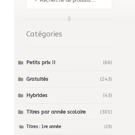
pour :
Catégories
Petits prix !!
(66)
Gratuités
(243)
Hybrides
(43)
Titres par année scolaire
(301)
Titres : 1re année
(28)