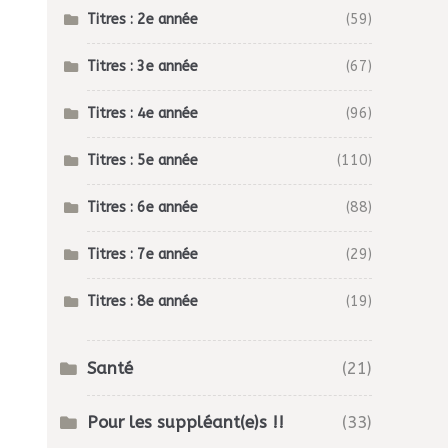
Titres : 2e année
(59)
Titres : 3e année
(67)
Titres : 4e année
(96)
Titres : 5e année
(110)
Titres : 6e année
(88)
Titres : 7e année
(29)
Titres : 8e année
(19)
Santé
(21)
Pour les suppléant(e)s !!
(33)