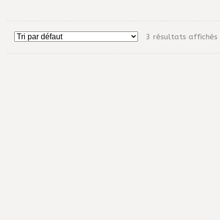
3 résultats affichés