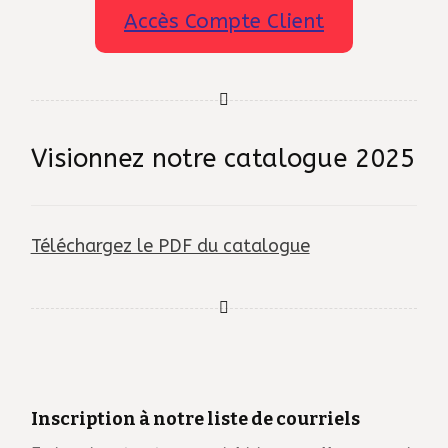
Accès Compte Client
Visionnez notre catalogue 2025
Téléchargez le PDF du catalogue
Inscription à notre liste de courriels