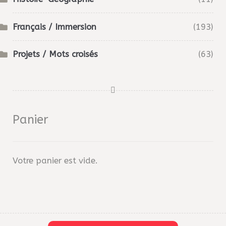
Français / Immersion
(193)
Projets / Mots croisés
(63)
Panier
Votre panier est vide.