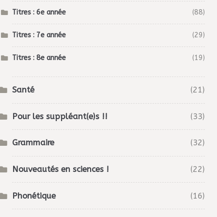
Titres : 6e année
(88)
Titres : 7e année
(29)
Titres : 8e année
(19)
Santé
(21)
Pour les suppléant(e)s !!
(33)
Grammaire
(32)
Nouveautés en sciences !
(22)
Phonétique
(16)