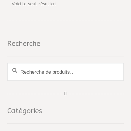
Voici le seul résultat
Recherche
Recherche
pour :
Catégories