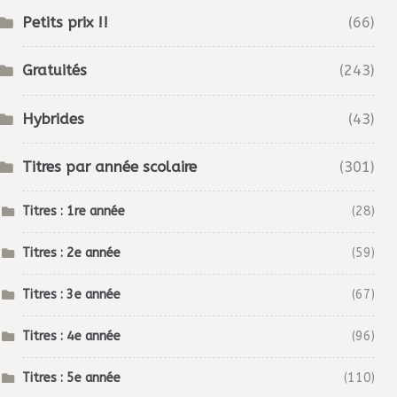
Petits prix !!
(66)
Gratuités
(243)
Hybrides
(43)
Titres par année scolaire
(301)
Titres : 1re année
(28)
Titres : 2e année
(59)
Titres : 3e année
(67)
Titres : 4e année
(96)
Titres : 5e année
(110)