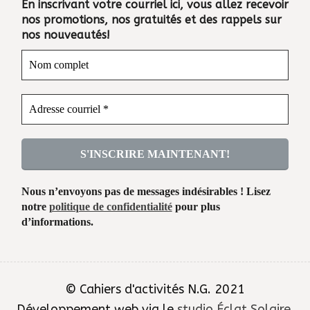
En inscrivant votre courriel ici, vous allez recevoir
nos promotions, nos gratuités et des rappels sur
nos nouveautés!
Nous n’envoyons pas de messages indésirables ! Lisez
notre
politique de confidentialité
pour plus
d’informations.
© Cahiers d'activités N.G. 2021
Développement web via le
studio Éclat Solaire
.