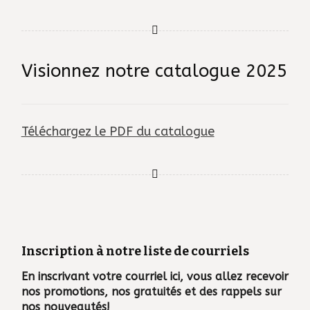
Visionnez notre catalogue 2025
Téléchargez le PDF du catalogue
Inscription à notre liste de courriels
En inscrivant votre courriel ici, vous allez recevoir
nos promotions, nos gratuités et des rappels sur
nos nouveautés!