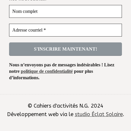
Nous n’envoyons pas de messages indésirables ! Lisez
notre
politique de confidentialité
pour plus
d’informations.
© Cahiers d'activités N.G. 2024
Développement web via le
studio Éclat Solaire
.