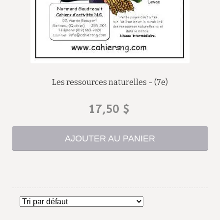
Les ressources naturelles – (7e)
17,50
$
AJOUTER AU PANIER