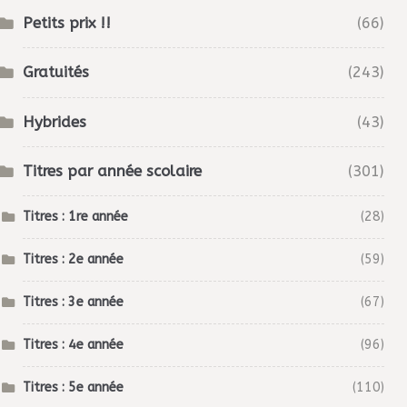
Petits prix !!
(66)
Gratuités
(243)
Hybrides
(43)
Titres par année scolaire
(301)
Titres : 1re année
(28)
Titres : 2e année
(59)
Titres : 3e année
(67)
Titres : 4e année
(96)
Titres : 5e année
(110)