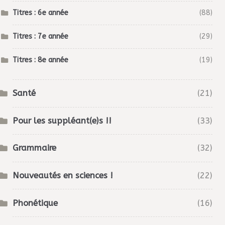
Titres : 6e année
(88)
Titres : 7e année
(29)
Titres : 8e année
(19)
Santé
(21)
Pour les suppléant(e)s !!
(33)
Grammaire
(32)
Nouveautés en sciences !
(22)
Phonétique
(16)