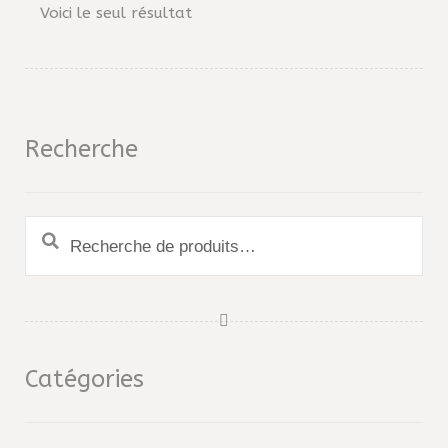
Voici le seul résultat
Recherche
Recherche
pour :
Catégories