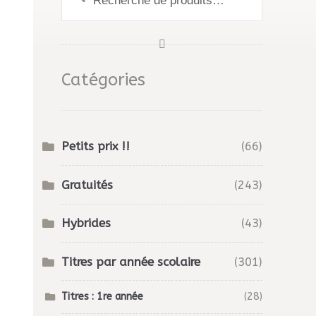
pour :
Catégories
Petits prix !!
(66)
Gratuités
(243)
Hybrides
(43)
Titres par année scolaire
(301)
Titres : 1re année
(28)