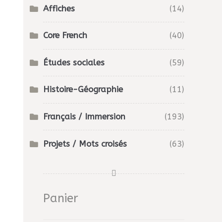
Affiches
(14)
Core French
(40)
Études sociales
(59)
Histoire-Géographie
(11)
Français / Immersion
(193)
Projets / Mots croisés
(63)
Panier