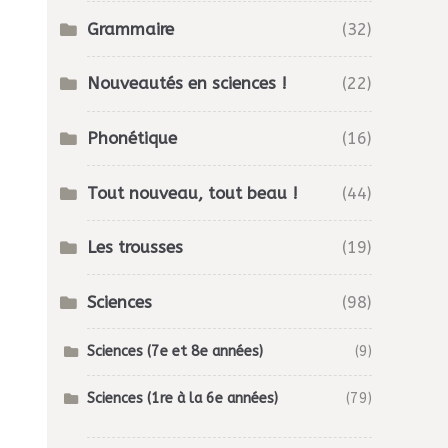
Grammaire
(32)
Nouveautés en sciences !
(22)
Phonétique
(16)
Tout nouveau, tout beau !
(44)
Les trousses
(19)
Sciences
(98)
Sciences (7e et 8e années)
(9)
Sciences (1re à la 6e années)
(79)