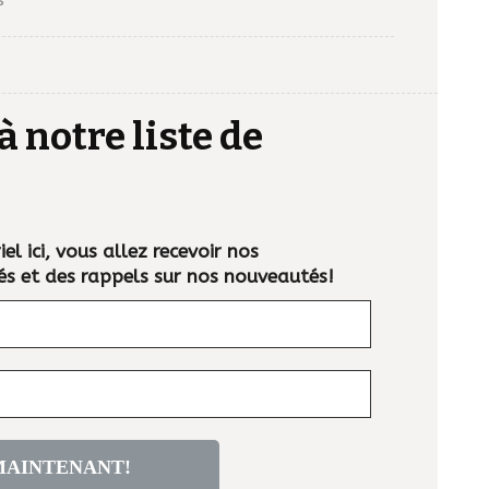
à notre liste de
el ici, vous allez recevoir nos
és et des rappels sur nos nouveautés!