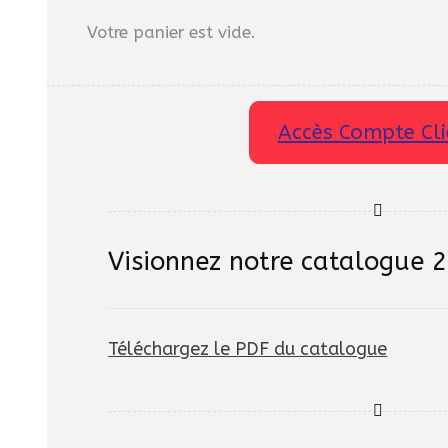
Votre panier est vide.
Accès Compte Cli
Visionnez notre catalogue 
Téléchargez le PDF du catalogue