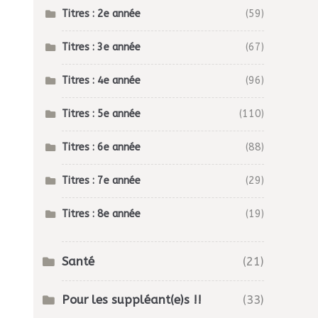
Titres : 2e année
(59)
Titres : 3e année
(67)
Titres : 4e année
(96)
Titres : 5e année
(110)
Titres : 6e année
(88)
Titres : 7e année
(29)
Titres : 8e année
(19)
Santé
(21)
Pour les suppléant(e)s !!
(33)