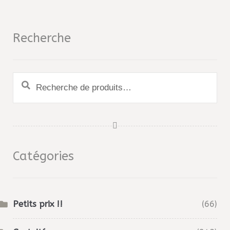
Recherche
Recherche
pour :
Catégories
Petits prix !!
(66)