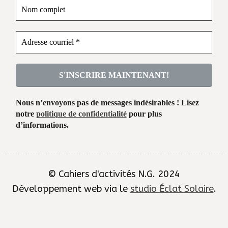
Nous n’envoyons pas de messages indésirables ! Lisez
notre
politique de confidentialité
pour plus
d’informations.
© Cahiers d'activités N.G. 2024
Développement web via le
studio Éclat Solaire
.