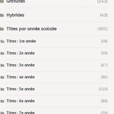
Gratuités
(243)
Hybrides
(43)
Titres par année scolaire
(301)
Titres : 1re année
(28)
Titres : 2e année
(59)
Titres : 3e année
(67)
Titres : 4e année
(96)
Titres : 5e année
(110)
Titres : 6e année
(88)
Titres : 7e année
(29)