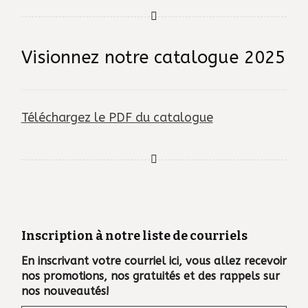
Visionnez notre catalogue 2025
Téléchargez le PDF du catalogue
Inscription à notre liste de courriels
En inscrivant votre courriel ici, vous allez recevoir
nos promotions, nos gratuités et des rappels sur
nos nouveautés!