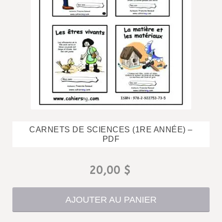
CARNETS DE SCIENCES (1RE ANNÉE) –
PDF
20,00
$
AJOUTER AU PANIER