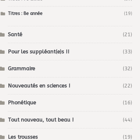
Titres : 8e année
(19)
Santé
(21)
Pour les suppléant(e)s !!
(33)
Grammaire
(32)
Nouveautés en sciences !
(22)
Phonétique
(16)
Tout nouveau, tout beau !
(44)
Les trousses
(19)