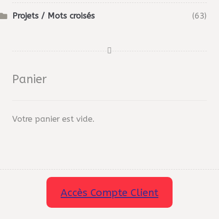
Projets / Mots croisés
(63)
Panier
Votre panier est vide.
Accès Compte Client