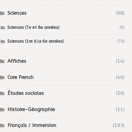
Sciences
(98)
Sciences (7e et 8e années)
(9)
Sciences (1re à la 6e années)
(79)
Affiches
(14)
Core French
(40)
Études sociales
(59)
Histoire-Géographie
(11)
Français / Immersion
(193)