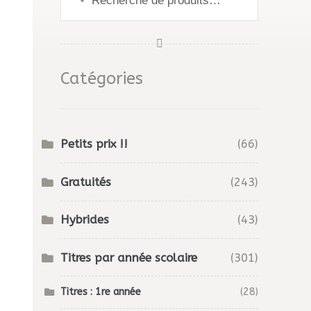
pour :
Catégories
Petits prix !!
(66)
Gratuités
(243)
Hybrides
(43)
Titres par année scolaire
(301)
Titres : 1re année
(28)