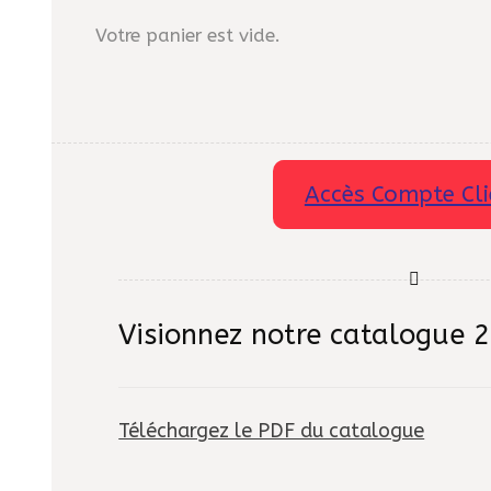
Votre panier est vide.
Accès Compte Cli
Visionnez notre catalogue 
Téléchargez le PDF du catalogue