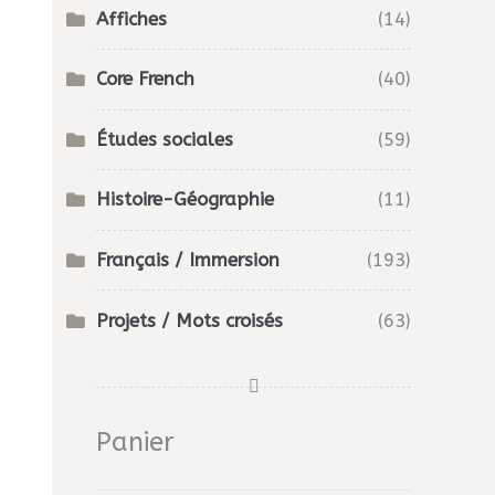
Affiches
(14)
Core French
(40)
Études sociales
(59)
Histoire-Géographie
(11)
Français / Immersion
(193)
Projets / Mots croisés
(63)
Panier