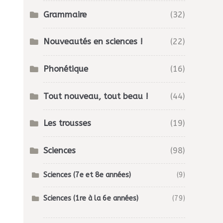
Grammaire
(32)
Nouveautés en sciences !
(22)
Phonétique
(16)
Tout nouveau, tout beau !
(44)
Les trousses
(19)
Sciences
(98)
Sciences (7e et 8e années)
(9)
Sciences (1re à la 6e années)
(79)