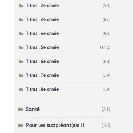
Titres : 2e année
(59)
Titres : 3e année
(67)
Titres : 4e année
(96)
Titres : 5e année
(110)
Titres : 6e année
(88)
Titres : 7e année
(29)
Titres : 8e année
(19)
Santé
(21)
Pour les suppléant(e)s !!
(33)