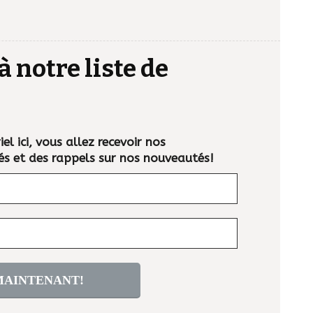
à notre liste de
el ici, vous allez recevoir nos
és et des rappels sur nos nouveautés!