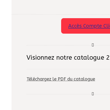
Accès Compte Cli
Visionnez notre catalogue 
Téléchargez le PDF du catalogue