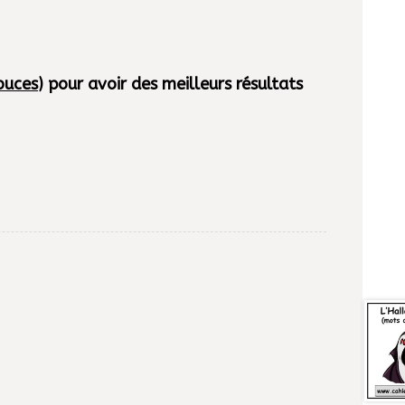
ouces
) pour avoir des meilleurs résultats